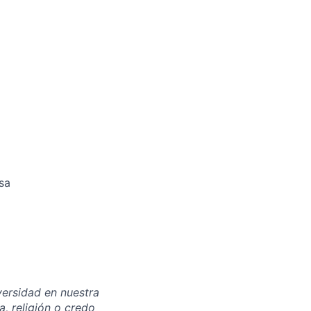
sa
ersidad en nuestra
, religión o credo