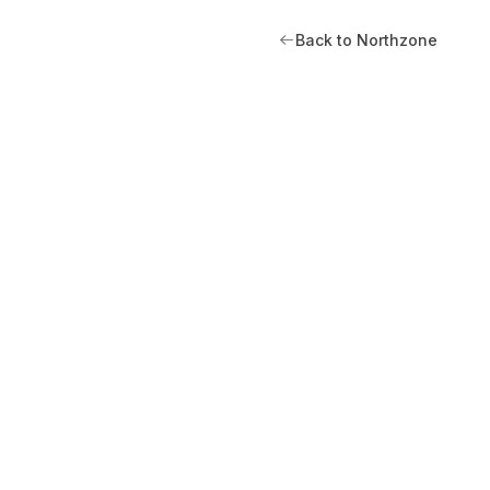
Back to Northzone