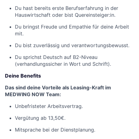
Du hast bereits erste Berufserfahrung in der
Hauswirtschaft oder bist Quereinsteiger:in.
Du bringst Freude und Empathie für deine Arbeit
mit.
Du bist zuverlässig und verantwortungsbewusst.
Du sprichst Deutsch auf B2-Niveau
(verhandlungssicher in Wort und Schrift).
Deine Benefits
Das sind deine Vorteile als Leasing-Kraft im
MEDWING NOW Team:
Unbefristeter Arbeitsvertrag.
Vergütung ab 13,50€.
Mitsprache bei der Dienstplanung.