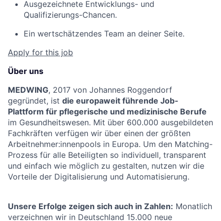
Ausgezeichnete Entwicklungs- und
Qualifizierungs-Chancen.
Ein wertschätzendes Team an deiner Seite.
Apply for this job
Über uns
MEDWING
, 2017 von Johannes Roggendorf
gegründet, ist
die europaweit führende Job-
Plattform für pflegerische und medizinische Berufe
im Gesundheitswesen. Mit über 600.000 ausgebildeten
Fachkräften verfügen wir über einen der größten
Arbeitnehmer:innenpools in Europa. Um den Matching-
Prozess für alle Beteiligten so individuell, transparent
und einfach wie möglich zu gestalten, nutzen wir die
Vorteile der Digitalisierung und Automatisierung.
Unsere Erfolge zeigen sich auch in Zahlen:
Monatlich
verzeichnen wir in Deutschland 15.000 neue