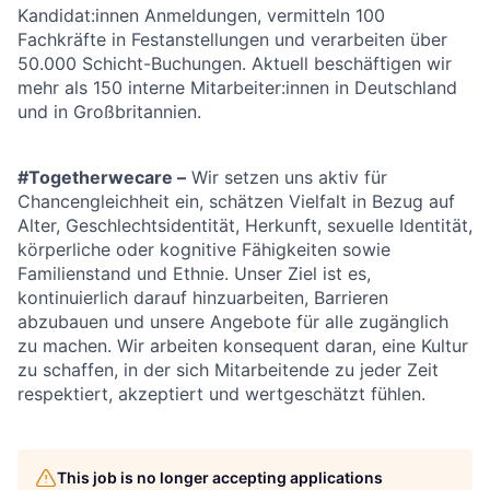
Kandidat:innen Anmeldungen, vermitteln 100
Fachkräfte in Festanstellungen und verarbeiten über
50.000 Schicht-Buchungen. Aktuell beschäftigen wir
mehr als 150 interne Mitarbeiter:innen in Deutschland
und in Großbritannien.
#Togetherwecare –
Wir setzen uns aktiv für
Chancengleichheit ein, schätzen Vielfalt in Bezug auf
Alter, Geschlechtsidentität, Herkunft, sexuelle Identität,
körperliche oder kognitive Fähigkeiten sowie
Familienstand und Ethnie. Unser Ziel ist es,
kontinuierlich darauf hinzuarbeiten, Barrieren
abzubauen und unsere Angebote für alle zugänglich
zu machen. Wir arbeiten konsequent daran, eine Kultur
zu schaffen, in der sich Mitarbeitende zu jeder Zeit
respektiert, akzeptiert und wertgeschätzt fühlen.
This job is no longer accepting applications