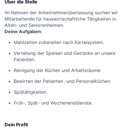
Über die Stelle
Im Rahmen der Arbeitnehmerüberlassung suchen wir
Mitarbeitende für hauswirtschaftliche Tätigkeiten in
Alten- und Seniorenheimen.
Deine Aufgaben:
Mahlzeiten zubereiten nach Karteisystem.
Verteilung der Speisen und Getränke an unsere
Patienten.
Reinigung der Küchen und Arbeitsräume.
Bewirten der Patienten -und Personalküchen.
Spültätigkeiten.
Früh-, Spät- und Wochenenddienste.
Dein Profil