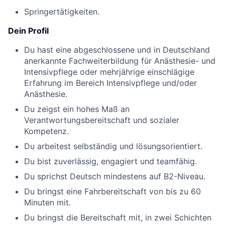
Springertätigkeiten.
Dein Profil
Du hast eine abgeschlossene und in Deutschland
anerkannte Fachweiterbildung für Anästhesie- und
Intensivpflege oder mehrjährige einschlägige
Erfahrung im Bereich Intensivpflege und/oder
Anästhesie.
Du zeigst ein hohes Maß an
Verantwortungsbereitschaft und sozialer
Kompetenz.
Du arbeitest selbständig und lösungsorientiert.
Du bist zuverlässig, engagiert und teamfähig.
Du sprichst Deutsch mindestens auf B2-Niveau.
Du bringst eine Fahrbereitschaft von bis zu 60
Minuten mit.
Du bringst die Bereitschaft mit, in zwei Schichten