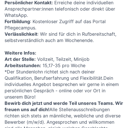
Persönlicher Kontakt:
Erreiche deine individuellen
Ansprechpartner:innen telefonisch oder direkt über
WhatsApp.
Fortbildung
: Kostenloser Zugriff auf das Portal
Pflegecampus.
Verlässlichkeit
: Wir sind für dich in Rufbereitschaft,
selbstverständlich auch am Wochenende.
Weitere Infos:
Art der Stelle:
Vollzeit, Teilzeit, Minijob
Arbeitsstunden:
15,17-35 pro Woche
*Der Stundenlohn richtet sich nach deiner
Qualifikation, Berufserfahrung und Flexibilität.Dein
individuelles Angebot besprechen wir gerne in einem
persönlichen Gespräch - online oder vor Ort in
unserem Büro!
Bewirb dich jetzt und werde Teil unseres Teams. Wir
freuen uns auf dich!
Alle Stellenausschreibungen
richten sich stets an männliche, weibliche und diverse
Bewerber (m/w/d). Angesprochen und willkommen