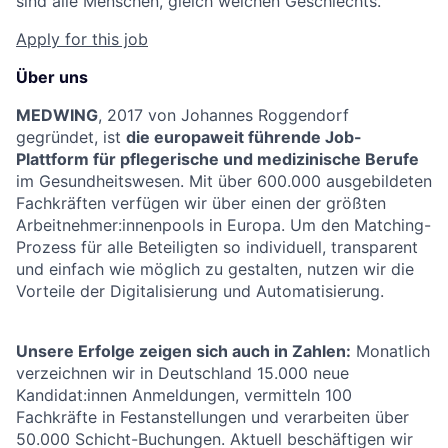
sind alle Menschen, gleich welchen Geschlechts.
Apply for this job
Über uns
MEDWING
, 2017 von Johannes Roggendorf
gegründet, ist
die europaweit führende Job-
Plattform für pflegerische und medizinische Berufe
im Gesundheitswesen. Mit über 600.000 ausgebildeten
Fachkräften verfügen wir über einen der größten
Arbeitnehmer:innenpools in Europa. Um den Matching-
Prozess für alle Beteiligten so individuell, transparent
und einfach wie möglich zu gestalten, nutzen wir die
Vorteile der Digitalisierung und Automatisierung.
Unsere Erfolge zeigen sich auch in Zahlen:
Monatlich
verzeichnen wir in Deutschland 15.000 neue
Kandidat:innen Anmeldungen, vermitteln 100
Fachkräfte in Festanstellungen und verarbeiten über
50.000 Schicht-Buchungen. Aktuell beschäftigen wir