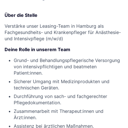
Über die Stelle
Verstärke unser Leasing-Team in Hamburg als
Fachgesundheits- und Krankenpfleger für Anästhesie-
und Intensivpflege (m/w/d)
Deine Rolle in unserem Team
Grund- und Behandlungspflegerische Versorgung
von intensivpflichtigen und beatmeten
Patient:innen.
Sicherer Umgang mit Medizinprodukten und
technischen Geräten.
Durchführung von sach- und fachgerechter
Pflegedokumentation.
Zusammenarbeit mit Therapeut:innen und
Ärzt:innen.
Assistenz bei ärztlichen Maßnahmen.