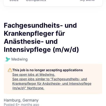
Fachgesundheits- und
Krankenpfleger für
Anästhesie- und
Intensivpflege (m/w/d)
Medwing
This job is no longer accepting applications
See open jobs at
Medwing
.
See open jobs similar to "
Fachgesundheits- und
Krankenpfleger für Anästhesie- und Intensivpflege
(m/w/d)
"
Northzone
.
Hamburg, Germany
Posted
6+ months ago