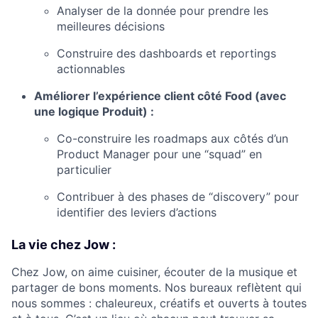
Analyser de la donnée pour prendre les
meilleures décisions
Construire des dashboards et reportings
actionnables
Améliorer l’expérience client côté Food (avec
une logique Produit) :
Co-construire les roadmaps aux côtés d’un
Product Manager pour une “squad” en
particulier
Contribuer à des phases de “discovery” pour
identifier des leviers d’actions
La vie chez Jow :
Chez Jow, on aime cuisiner, écouter de la musique et
partager de bons moments. Nos bureaux reflètent qui
nous sommes : chaleureux, créatifs et ouverts à toutes