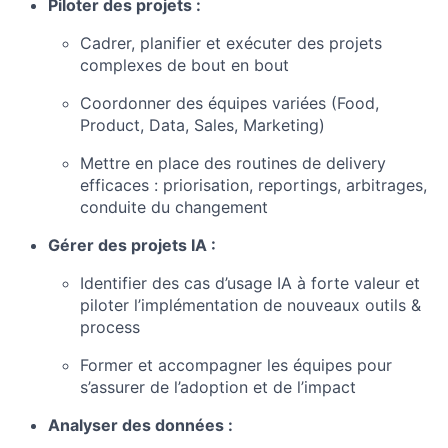
Piloter des projets :
Cadrer, planifier et exécuter des projets
complexes de bout en bout
Coordonner des équipes variées (Food,
Product, Data, Sales, Marketing)
Mettre en place des routines de delivery
efficaces : priorisation, reportings, arbitrages,
conduite du changement
Gérer des projets IA :
Identifier des cas d’usage IA à forte valeur et
piloter l’implémentation de nouveaux outils &
process
Former et accompagner les équipes pour
s’assurer de l’adoption et de l’impact
Analyser des données :