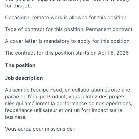
for this job.
Occasional remote work is allowed for this position.
Type of contract for this position: Permanent contract
A cover letter is mandatory to apply for this position.
The contract for this position starts on April 5, 2026
The position
Job description
Au sein de l’équipe Food, en collaboration étroite une
partie de l’équipe Product, vous pilotez des projets
clés qui améliorent la performance de nos opérations,
l’expérience utilisateur et ont un fort impact sur le
business.
Vous aurez pour missions de :