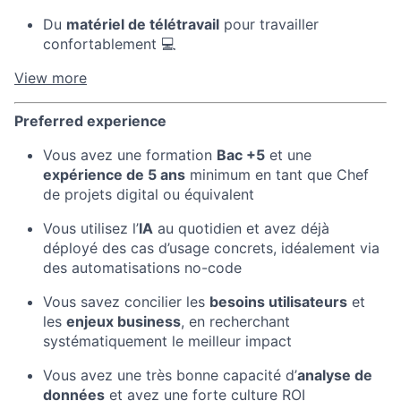
Du
matériel de télétravail
pour travailler
confortablement 💻
View more
Preferred experience
Vous avez une formation
Bac +5
et une
expérience de 5 ans
minimum en tant que Chef
de projets digital ou équivalent
Vous utilisez l’
IA
au quotidien et avez déjà
déployé des cas d’usage concrets, idéalement via
des automatisations no-code
Vous savez concilier les
besoins utilisateurs
et
les
enjeux business
, en recherchant
systématiquement le meilleur impact
Vous avez une très bonne capacité d’
analyse de
données
et avez une forte culture ROI