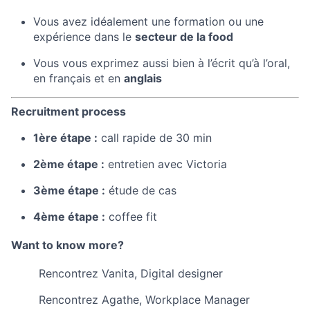
Vous avez idéalement une formation ou une
expérience dans le
secteur de la food
Vous vous exprimez aussi bien à l’écrit qu’à l’oral,
en français et en
anglais
Recruitment process
1ère étape :
call rapide de 30 min
2ème étape :
entretien avec Victoria
3ème étape :
étude de cas
4ème étape :
coffee fit
Want to know more?
Rencontrez Vanita, Digital designer
Rencontrez Agathe, Workplace Manager