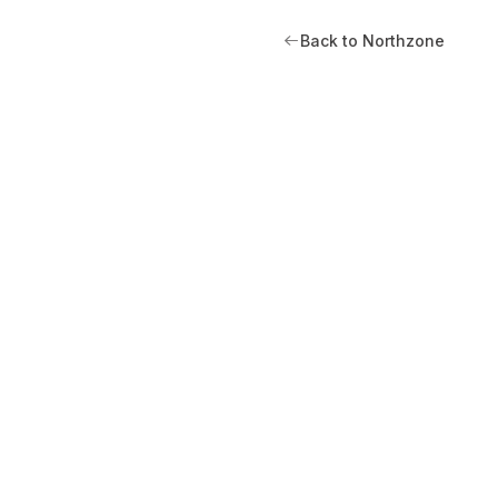
Back to Northzone