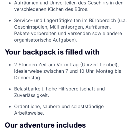
Aufräumen und Umverteilen des Geschirrs in den
verschiedenen Küchen des Büros.
Service- und Lagertätigkeiten im Bürobereich (u.a.
Geschirrspülen, Müll entsorgen, Aufräumen,
Pakete vorbereiten und versenden sowie andere
organisatorische Aufgaben).
Your backpack is filled with
2 Stunden Zeit am Vormittag (Uhrzeit flexibel),
idealerweise zwischen 7 und 10 Uhr, Montag bis
Donnerstag.
Belastbarkeit, hohe Hilfsbereitschaft und
Zuverlässigkeit.
Ordentliche, saubere und selbstständige
Arbeitsweise.
Our adventure includes