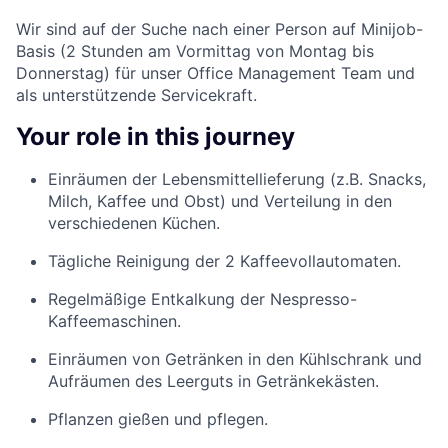
Wir sind auf der Suche nach einer Person auf Minijob-
Basis (2 Stunden am Vormittag von Montag bis
Donnerstag) für unser Office Management Team und
als unterstützende Servicekraft.
Your role in this journey
Einräumen der Lebensmittellieferung (z.B. Snacks,
Milch, Kaffee und Obst) und Verteilung in den
verschiedenen Küchen.
Tägliche Reinigung der 2 Kaffeevollautomaten.
Regelmäßige Entkalkung der Nespresso-
Kaffeemaschinen.
Einräumen von Getränken in den Kühlschrank und
Aufräumen des Leerguts in Getränkekästen.
Pflanzen gießen und pflegen.