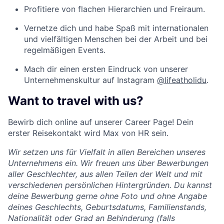
Profitiere von flachen Hierarchien und Freiraum.
Vernetze dich und habe Spaß mit internationalen
und vielfältigen Menschen bei der Arbeit und bei
regelmäßigen Events.
Mach dir einen ersten Eindruck von unserer
Unternehmenskultur auf Instagram
@lifeatholidu
.
Want to travel with us?
Bewirb dich online auf unserer Career Page! Dein
erster Reisekontakt wird Max von HR sein.
Wir setzen uns für Vielfalt in allen Bereichen unseres
Unternehmens ein. Wir freuen uns über Bewerbungen
aller Geschlechter, aus allen Teilen der Welt und mit
verschiedenen persönlichen Hintergründen. Du kannst
deine Bewerbung gerne ohne Foto und ohne Angabe
deines Geschlechts, Geburtsdatums, Familienstands,
Nationalität oder Grad an Behinderung (falls