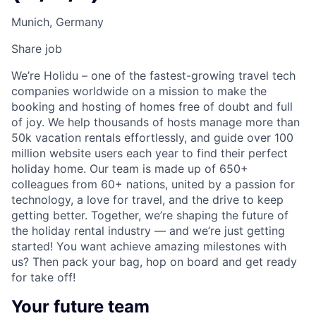
Munich, Germany
Share job
We’re Holidu – one of the fastest-growing travel tech
companies worldwide on a mission to make the
booking and hosting of homes free of doubt and full
of joy. We help thousands of hosts manage more than
50k vacation rentals effortlessly, and guide over 100
million website users each year to find their perfect
holiday home. Our team is made up of 650+
colleagues from 60+ nations, united by a passion for
technology, a love for travel, and the drive to keep
getting better. Together, we’re shaping the future of
the holiday rental industry — and we’re just getting
started! You want achieve amazing milestones with
us? Then pack your bag, hop on board and get ready
for take off!
Your future team