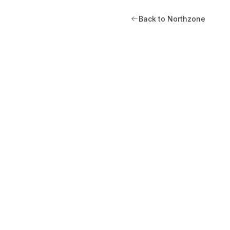
Back to Northzone