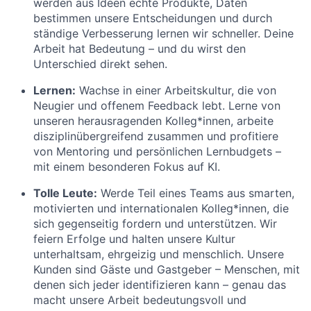
werden aus Ideen echte Produkte, Daten
bestimmen unsere Entscheidungen und durch
ständige Verbesserung lernen wir schneller. Deine
Arbeit hat Bedeutung – und du wirst den
Unterschied direkt sehen.
Lernen:
Wachse in einer Arbeitskultur, die von
Neugier und offenem Feedback lebt. Lerne von
unseren herausragenden Kolleg*innen, arbeite
disziplinübergreifend zusammen und profitiere
von Mentoring und persönlichen Lernbudgets –
mit einem besonderen Fokus auf KI.
Tolle Leute:
Werde Teil eines Teams aus smarten,
motivierten und internationalen Kolleg*innen, die
sich gegenseitig fordern und unterstützen. Wir
feiern Erfolge und halten unsere Kultur
unterhaltsam, ehrgeizig und menschlich. Unsere
Kunden sind Gäste und Gastgeber – Menschen, mit
denen sich jeder identifizieren kann – genau das
macht unsere Arbeit bedeutungsvoll und