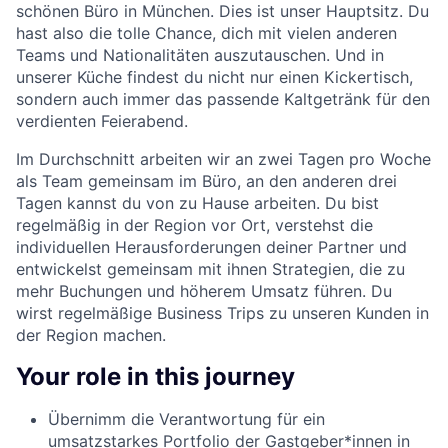
schönen Büro in München. Dies ist unser Hauptsitz. Du
hast also die tolle Chance, dich mit vielen anderen
Teams und Nationalitäten auszutauschen. Und in
unserer Küche findest du nicht nur einen Kickertisch,
sondern auch immer das passende Kaltgetränk für den
verdienten Feierabend.
Im Durchschnitt arbeiten wir an zwei Tagen pro Woche
als Team gemeinsam im Büro, an den anderen drei
Tagen kannst du von zu Hause arbeiten. Du bist
regelmäßig in der Region vor Ort, verstehst die
individuellen Herausforderungen deiner Partner und
entwickelst gemeinsam mit ihnen Strategien, die zu
mehr Buchungen und höherem Umsatz führen. Du
wirst regelmäßige Business Trips zu unseren Kunden in
der Region machen.
Your role in this journey
Übernimm die Verantwortung für ein
umsatzstarkes Portfolio der Gastgeber*innen in