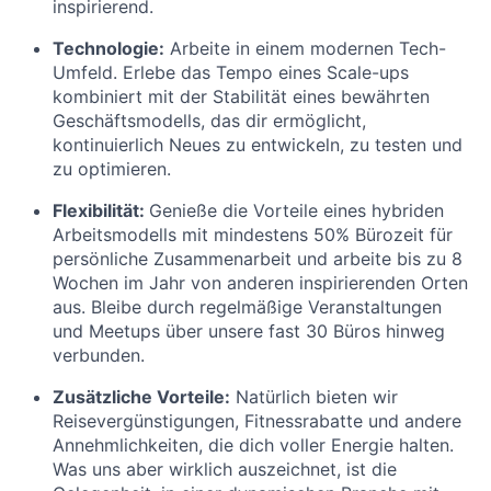
inspirierend.
Technologie:
Arbeite in einem modernen Tech-
Umfeld. Erlebe das Tempo eines Scale-ups
kombiniert mit der Stabilität eines bewährten
Geschäftsmodells, das dir ermöglicht,
kontinuierlich Neues zu entwickeln, zu testen und
zu optimieren.
Flexibilität:
Genieße die Vorteile eines hybriden
Arbeitsmodells mit mindestens 50% Bürozeit für
persönliche Zusammenarbeit und arbeite bis zu 8
Wochen im Jahr von anderen inspirierenden Orten
aus. Bleibe durch regelmäßige Veranstaltungen
und Meetups über unsere fast 30 Büros hinweg
verbunden.
Zusätzliche Vorteile:
Natürlich bieten wir
Reisevergünstigungen, Fitnessrabatte und andere
Annehmlichkeiten, die dich voller Energie halten.
Was uns aber wirklich auszeichnet, ist die