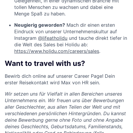
Gelegenheit, in einer dynamischen Branche mit
tollen Menschen zu wachsen und dabei eine
Menge Spaß zu haben.
Neugierig geworden?
Mach dir einen ersten
Eindruck von unserer Unternehmenskultur auf
Instagram
@lifeatholidu
und tauche direkt tiefer in
die Welt des Sales bei Holidu ab:
https://www.holidu.com/careers/sales
.
Want to travel with us?
Bewirb dich online auf unserer Career Page! Dein
erster Reisekontakt wird Max von HR sein.
Wir setzen uns für Vielfalt in allen Bereichen unseres
Unternehmens ein. Wir freuen uns über Bewerbungen
aller Geschlechter, aus allen Teilen der Welt und mit
verschiedenen persönlichen Hintergründen. Du kannst
deine Bewerbung gerne ohne Foto und ohne Angabe
deines Geschlechts, Geburtsdatums, Familienstands,