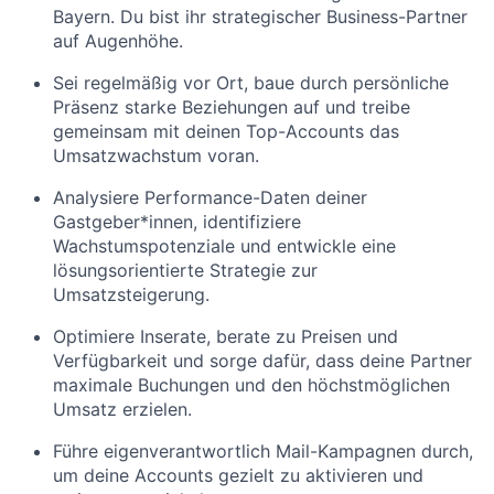
Bayern. Du bist ihr strategischer Business-Partner
auf Augenhöhe.
Sei regelmäßig vor Ort, baue durch persönliche
Präsenz starke Beziehungen auf und treibe
gemeinsam mit deinen Top-Accounts das
Umsatzwachstum voran.
Analysiere Performance-Daten deiner
Gastgeber*innen, identifiziere
Wachstumspotenziale und entwickle eine
lösungsorientierte Strategie zur
Umsatzsteigerung.
Optimiere Inserate, berate zu Preisen und
Verfügbarkeit und sorge dafür, dass deine Partner
maximale Buchungen und den höchstmöglichen
Umsatz erzielen.
Führe eigenverantwortlich Mail-Kampagnen durch,
um deine Accounts gezielt zu aktivieren und