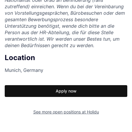
Nationalität oder Grad an Behinderung (falls
zutreffend) einreichen. Wenn du bei der Vereinbarung
von Vorstellungsgesprächen, Bürobesuchen oder dem
gesamten Bewerbungsprozess besondere
Unterstützung benötigst, wende dich bitte an die
Person aus der HR-Abteilung, die für diese Stelle
verantwortlich ist. Wir werden unser Bestes tun, um
deinen Bedürfnissen gerecht zu werden.
Location
Munich, Germany
Apply now
See more open positions at
Holidu