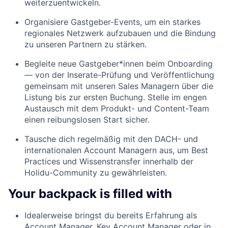
weiterzuentwickeln.
Organisiere Gastgeber-Events, um ein starkes
regionales Netzwerk aufzubauen und die Bindung
zu unseren Partnern zu stärken.
Begleite neue Gastgeber*innen beim Onboarding
— von der Inserate-Prüfung und Veröffentlichung
gemeinsam mit unseren Sales Managern über die
Listung bis zur ersten Buchung. Stelle im engen
Austausch mit dem Produkt- und Content-Team
einen reibungslosen Start sicher.
Tausche dich regelmäßig mit den DACH- und
internationalen Account Managern aus, um Best
Practices und Wissenstransfer innerhalb der
Holidu-Community zu gewährleisten.
Your backpack is filled with
Idealerweise bringst du bereits Erfahrung als
Account Manager, Key Account Manager oder in