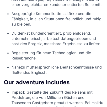
einer vergleichbaren kundenorientierten Rolle mit.
Ausgeprägte Kommunikationsstärke und die
Fähigkeit, in allen Situationen freundlich und ruhig
zu bleiben.
Du denkst kundenorientiert, problemlösend,
unternehmerisch, arbeitest datengetrieben und
hast den Ehrgeiz, messbare Ergebnisse zu liefern.
Begeisterung für neue Technologien und die
Reisebranche.
Nahezu muttersprachliche Deutschkenntnisse und
fließendes Englisch.
Our adventure includes
Impact:
Gestalte die Zukunft des Reisens mit
Produkten, die von Millionen Gästen und
Tausenden Gastgebern genutzt werden. Bei Holidu