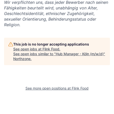
Wir verpflichten uns, dass jeder Bewerber nach seinen
Fähigkeiten beurteilt wird, unabhängig von Alter,
Geschlechtsidentität, ethnischer Zugehörigkeit,
sexueller Orientierung, Behinderungsstatus oder
Religion.
This job is no longer accepting applications
See open jobs at
Flink Food
.
See open jobs similar to "
Hub Manager - Köln (m/w/d)
"
Northzone
.
See more open positions at
Flink Food