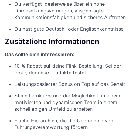
Du verfügst idealerweise über ein hohe
Durchsetzungsvermögen, ausgeprägte
Kommunikationsfähigkeit und sicheres Auftreten
Du hast gute Deutsch- oder Englischkenntnisse
Zusätzliche Informationen
Das sollte dich interessieren:
10 % Rabatt auf deine Flink-Bestellung. Sei der
erste, der neue Produkte testet!
Leistungsbasierter Bonus on Top auf das Gehalt
Steile Lernkurve und die Möglichkeit, in einem
motivierten und dynamischen Team in einem
schnelllebigen Umfeld zu arbeiten
Flache Hierarchien, die die Übernahme von
Führungsverantwortung fördern