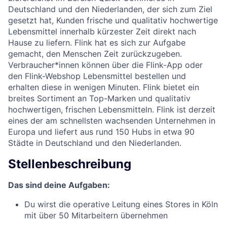
Deutschland und den Niederlanden, der sich zum Ziel
gesetzt hat, Kunden frische und qualitativ hochwertige
Lebensmittel innerhalb kürzester Zeit direkt nach
Hause zu liefern. Flink hat es sich zur Aufgabe
gemacht, den Menschen Zeit zurückzugeben.
Verbraucher*innen können über die Flink-App oder
den Flink-Webshop Lebensmittel bestellen und
erhalten diese in wenigen Minuten. Flink bietet ein
breites Sortiment an Top-Marken und qualitativ
hochwertigen, frischen Lebensmitteln. Flink ist derzeit
eines der am schnellsten wachsenden Unternehmen in
Europa und liefert aus rund 150 Hubs in etwa 90
Städte in Deutschland und den Niederlanden.
Stellenbeschreibung
Das sind deine Aufgaben:
Du wirst die operative Leitung eines Stores in Köln
mit über 50 Mitarbeitern übernehmen