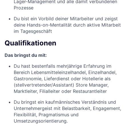
Lager-Management und alle damit verbundenen
Prozesse
Du bist ein Vorbild deiner Mitarbeiter und zeigst
deine Hands-on-Mentalität durch aktive Mitarbeit
im Tagesgeschäft
Qualifikationen
Das bringst du mit:
Du hast bestenfalls mehrjährige Erfahrung im
Bereich Lebensmitteleinzelhandel, Einzelhandel,
Gastronomie, Lieferdienst oder Hotellerie als
(stellvertretender/Assistant) Store Manager,
Marktleiter, Filialleiter oder Restaurantleiter
Du bringst ein kaufmännisches Verständnis und
Unternehmergeist mit Belastbarkeit, Engagement,
Flexibilität, Pragmatismus und
Umsetzungsorientierung.