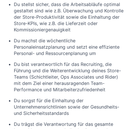
Du stellst sicher, dass die Arbeitsabläufe optimal
gestaltet sind wie z.B. Überwachung und Kontrolle
der Store-Produktivität sowie die Einhaltung der
Store-KPIs, wie z.B. die Lieferzeit oder
Kommissioniergenauigkeit
Du machst die wöchentliche
Personaleinsatzplanung und setzt eine effiziente
Personal- und Ressourcenplanung um
Du bist verantwortlich für das Recruiting, die
Führung und die Weiterentwicklung deines Store-
Teams (Schichtleiter, Ops Associates und Rider)
mit dem Ziel einer herausragenden Team-
Performance und Mitarbeiterzufriedenheit
Du sorgst für die Einhaltung der
Unternehmensrichtlinien sowie der Gesundheits-
und Sicherheitsstandards
Du trägst die Verantwortung für das gesamte