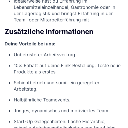
Idealerweise hast du Erfahrung im
Lebensmitteleinzelhandel, Gastronomie oder in
der Lagerlogistik und bringst Erfahrung in der
Team- oder Mitarbeiterführung mit
Zusätzliche Informationen
Deine Vorteile bei uns:
Unbefristeter Arbeitsvertrag
10% Rabatt auf deine Flink Bestellung. Teste neue
Produkte als erstes!
Schichtbetrieb und somit ein geregelter
Arbeitstag.
Halbjährliche Teamevents.
Junges, dynamisches und motiviertes Team.
Start-Up Gelegenheiten: flache Hierarchie,
schnelle Aufstiegsmöglichkeiten und berufliche