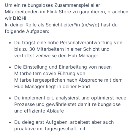
Um ein reibungsloses Zusammenspiel aller
Mitarbeitenden im Flink Store zu garantieren, brauchen
wir
DICH!
In deiner Rolle als Schichtleiter*in (m/w/d) hast du
folgende Aufgaben:
Du trägst eine hohe Personalverantwortung von
bis zu 30 Mitarbeitern in einer Schicht und
vertrittst zeitweise den Hub Manager
Die Einstellung und Einarbeitung von neuen
Mitarbeitern sowie Führung von
Mitarbeitergesprächen nach Absprache mit dem
Hub Manager liegt in deiner Hand
Du implementiert, analysierst und optimierst neue
Prozesse und gewährleistet damit reibungslose
und effiziente Abläufe
Du delegierst Aufgaben, arbeitest aber auch
proaktive im Tagesgeschäft mit