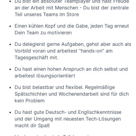
Du bist ein absoluter Teamplayer und hast Freude
an der Arbeit mit Menschen - Du bist der zentrale
Teil unseres Teams im Store
Einen kühlen Kopf und die Gabe, jeden Tag erneut
Dein Team zu motivieren
Du delegierst gerne Aufgaben, gehst aber auch als
Vorbild voran und arbeitest “hands-on” am
Tagesgeschäft mit.
Du hast einen hohen Anspruch an dich selbst und
arbeitest lösungsorientiert
Du bist belastbar und flexibel. Regelmäßige
Spätschichten und Wochenendarbeit sind für dich
kein Problem
Du hast gute Deutsch- und Englischkenntnisse
und der Umgang mit neuesten Tech-Lösungen
macht dir Spaß