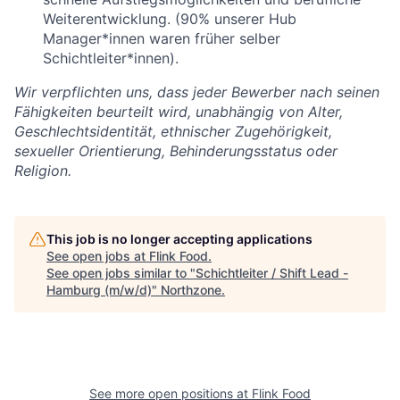
Weiterentwicklung. (90% unserer Hub
Manager*innen waren früher selber
Schichtleiter*innen).
Wir verpflichten uns, dass jeder Bewerber nach seinen
Fähigkeiten beurteilt wird, unabhängig von Alter,
Geschlechtsidentität, ethnischer Zugehörigkeit,
sexueller Orientierung, Behinderungsstatus oder
Religion.
This job is no longer accepting applications
See open jobs at
Flink Food
.
See open jobs similar to "
Schichtleiter / Shift Lead -
Hamburg (m/w/d)
"
Northzone
.
See more open positions at
Flink Food