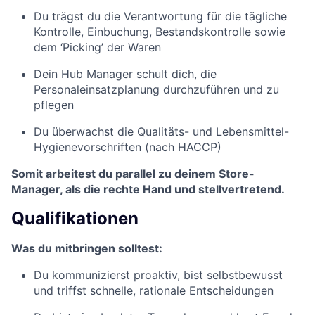
Du trägst du die Verantwortung für die tägliche
Kontrolle, Einbuchung, Bestandskontrolle sowie
dem ‘Picking’ der Waren
Dein Hub Manager schult dich, die
Personaleinsatzplanung durchzuführen und zu
pflegen
Du überwachst die Qualitäts- und Lebensmittel-
Hygienevorschriften (nach HACCP)
Somit arbeitest du parallel zu deinem Store-
Manager, als die rechte Hand und stellvertretend.
Qualifikationen
Was du mitbringen solltest:
Du kommunizierst proaktiv, bist selbstbewusst
und triffst schnelle, rationale Entscheidungen