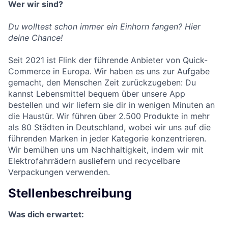
Wer wir sind?
Du wolltest schon immer ein Einhorn fangen? Hier
deine Chance!
Seit 2021 ist Flink der führende Anbieter von Quick-
Commerce in Europa. Wir haben es uns zur Aufgabe
gemacht, den Menschen Zeit zurückzugeben: Du
kannst Lebensmittel bequem über unsere App
bestellen und wir liefern sie dir in wenigen Minuten an
die Haustür. Wir führen über 2.500 Produkte in mehr
als 80 Städten in Deutschland, wobei wir uns auf die
führenden Marken in jeder Kategorie konzentrieren.
Wir bemühen uns um Nachhaltigkeit, indem wir mit
Elektrofahrrädern ausliefern und recycelbare
Verpackungen verwenden.
Stellenbeschreibung
Was dich erwartet: