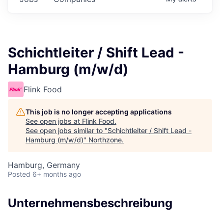
Schichtleiter / Shift Lead -
Hamburg (m/w/d)
Flink Food
This job is no longer accepting applications
See open jobs at
Flink Food
.
See open jobs similar to "
Schichtleiter / Shift Lead -
Hamburg (m/w/d)
"
Northzone
.
Hamburg, Germany
Posted
6+ months ago
Unternehmensbeschreibung