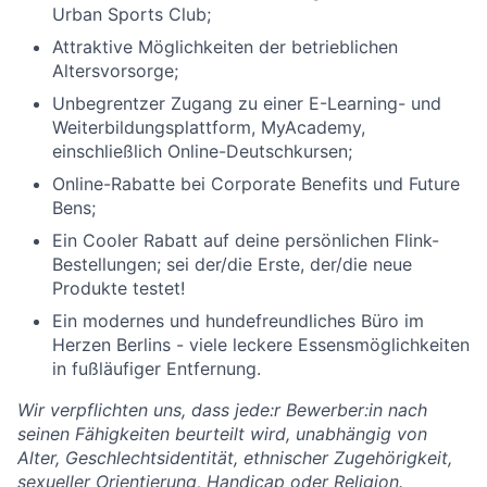
Urban Sports Club;
Attraktive Möglichkeiten der betrieblichen
Altersvorsorge;
Unbegrentzer Zugang zu einer E-Learning- und
Weiterbildungsplattform, MyAcademy,
einschließlich Online-Deutschkursen;
Online-Rabatte bei Corporate Benefits und Future
Bens;
Ein Cooler Rabatt auf deine persönlichen Flink-
Bestellungen; sei der/die Erste, der/die neue
Produkte testet!
Ein modernes und hundefreundliches Büro im
Herzen Berlins - viele leckere Essensmöglichkeiten
in fußläufiger Entfernung.
Wir verpflichten uns, dass jede:r Bewerber:in nach
seinen Fähigkeiten beurteilt wird, unabhängig von
Alter, Geschlechtsidentität, ethnischer Zugehörigkeit,
sexueller Orientierung, Handicap oder Religion.