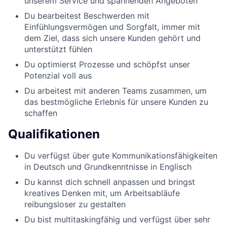
unserem Service und spannenden Angeboten
Du bearbeitest Beschwerden mit
Einfühlungsvermögen und Sorgfalt, immer mit
dem Ziel, dass sich unsere Kunden gehört und
unterstützt fühlen
Du optimierst Prozesse und schöpfst unser
Potenzial voll aus
Du arbeitest mit anderen Teams zusammen, um
das bestmögliche Erlebnis für unsere Kunden zu
schaffen
Qualifikationen
Du verfügst über gute Kommunikationsfähigkeiten
in Deutsch und Grundkenntnisse in Englisch
Du kannst dich schnell anpassen und bringst
kreatives Denken mit, um Arbeitsabläufe
reibungsloser zu gestalten
Du bist multitaskingfähig und verfügst über sehr