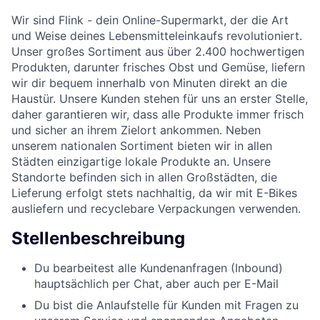
Wir sind Flink - dein Online-Supermarkt, der die Art
und Weise deines Lebensmitteleinkaufs revolutioniert.
Unser großes Sortiment aus über 2.400 hochwertigen
Produkten, darunter frisches Obst und Gemüse, liefern
wir dir bequem innerhalb von Minuten direkt an die
Haustür. Unsere Kunden stehen für uns an erster Stelle,
daher garantieren wir, dass alle Produkte immer frisch
und sicher an ihrem Zielort ankommen. Neben
unserem nationalen Sortiment bieten wir in allen
Städten einzigartige lokale Produkte an. Unsere
Standorte befinden sich in allen Großstädten, die
Lieferung erfolgt stets nachhaltig, da wir mit E-Bikes
ausliefern und recyclebare Verpackungen verwenden.
Stellenbeschreibung
Du bearbeitest alle Kundenanfragen (Inbound)
hauptsächlich per Chat, aber auch per E-Mail
Du bist die Anlaufstelle für Kunden mit Fragen zu