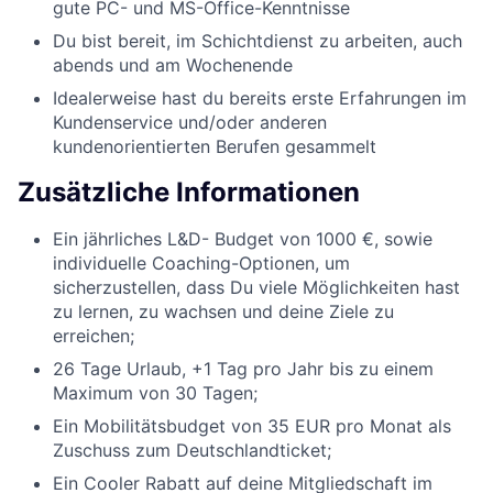
gute PC- und MS-Office-Kenntnisse
Du bist bereit, im Schichtdienst zu arbeiten, auch
abends und am Wochenende
Idealerweise hast du bereits erste Erfahrungen im
Kundenservice und/oder anderen
kundenorientierten Berufen gesammelt
Zusätzliche Informationen
Ein jährliches L&D- Budget von 1000 €, sowie
individuelle Coaching-Optionen, um
sicherzustellen, dass Du viele Möglichkeiten hast
zu lernen, zu wachsen und deine Ziele zu
erreichen;
26 Tage Urlaub, +1 Tag pro Jahr bis zu einem
Maximum von 30 Tagen;
Ein Mobilitätsbudget von 35 EUR pro Monat als
Zuschuss zum Deutschlandticket;
Ein Cooler Rabatt auf deine Mitgliedschaft im