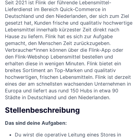
Seit 2021 ist Flink der führende Lebensmittel-
Lieferdienst im Bereich Quick-Commerce in
Deutschland und den Niederlanden, der sich zum Ziel
gesetzt hat, Kunden frische und qualitativ hochwertige
Lebensmittel innerhalb kürzester Zeit direkt nach
Hause zu liefern. Flink hat es sich zur Aufgabe
gemacht, den Menschen Zeit zurückzugeben.
Verbraucher*innen können über die Flink-App oder
den Flink-Webshop Lebensmittel bestellen und
erhalten diese in wenigen Minuten. Flink bietet ein
breites Sortiment an Top-Marken und qualitativ
hochwertigen, frischen Lebensmitteln. Flink ist derzeit
eines der am schnellsten wachsenden Unternehmen in
Europa und liefert aus rund 150 Hubs in etwa 90
Städte in Deutschland und den Niederlanden.
Stellenbeschreibung
Das sind deine Aufgaben:
Du wirst die operative Leitung eines Stores in