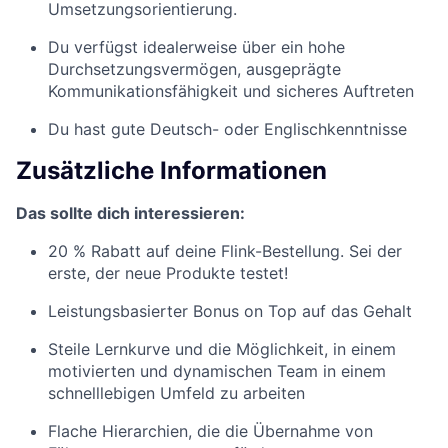
Umsetzungsorientierung.
Du verfügst idealerweise über ein hohe
Durchsetzungsvermögen, ausgeprägte
Kommunikationsfähigkeit und sicheres Auftreten
Du hast gute Deutsch- oder Englischkenntnisse
Zusätzliche Informationen
Das sollte dich interessieren:
20 % Rabatt auf deine Flink-Bestellung. Sei der
erste, der neue Produkte testet!
Leistungsbasierter Bonus on Top auf das Gehalt
Steile Lernkurve und die Möglichkeit, in einem
motivierten und dynamischen Team in einem
schnelllebigen Umfeld zu arbeiten
Flache Hierarchien, die die Übernahme von