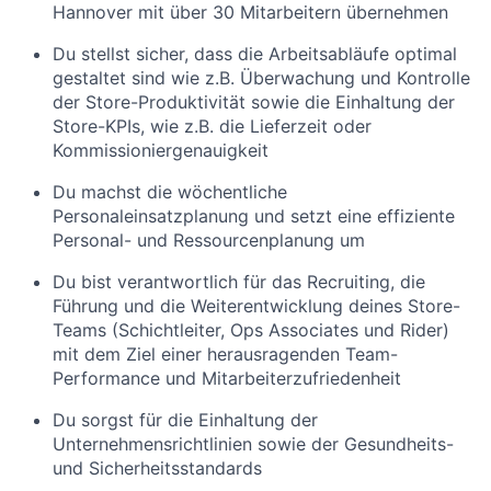
Hannover mit über 30 Mitarbeitern übernehmen
Du stellst sicher, dass die Arbeitsabläufe optimal
gestaltet sind wie z.B. Überwachung und Kontrolle
der Store-Produktivität sowie die Einhaltung der
Store-KPIs, wie z.B. die Lieferzeit oder
Kommissioniergenauigkeit
Du machst die wöchentliche
Personaleinsatzplanung und setzt eine effiziente
Personal- und Ressourcenplanung um
Du bist verantwortlich für das Recruiting, die
Führung und die Weiterentwicklung deines Store-
Teams (Schichtleiter, Ops Associates und Rider)
mit dem Ziel einer herausragenden Team-
Performance und Mitarbeiterzufriedenheit
Du sorgst für die Einhaltung der
Unternehmensrichtlinien sowie der Gesundheits-
und Sicherheitsstandards