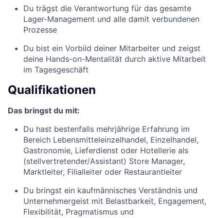
Du trägst die Verantwortung für das gesamte
Lager-Management und alle damit verbundenen
Prozesse
Du bist ein Vorbild deiner Mitarbeiter und zeigst
deine Hands-on-Mentalität durch aktive Mitarbeit
im Tagesgeschäft
Qualifikationen
Das bringst du mit:
Du hast bestenfalls mehrjährige Erfahrung im
Bereich Lebensmitteleinzelhandel, Einzelhandel,
Gastronomie, Lieferdienst oder Hotellerie als
(stellvertretender/Assistant) Store Manager,
Marktleiter, Filialleiter oder Restaurantleiter
Du bringst ein kaufmännisches Verständnis und
Unternehmergeist mit Belastbarkeit, Engagement,
Flexibilität, Pragmatismus und