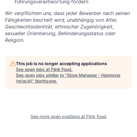
Führungsverantwortung fördern
Wir verpflichten uns, dass jeder Bewerber nach seinen
Fähigkeiten beurteilt wird, unabhängig von Alter,
Geschlechtsidentität, ethnischer Zugehörigkeit,
sexueller Orientierung, Behinderungsstatus oder
Religion.
This job is no longer accepting applications
See open jobs at
Flink Food
.
See open jobs similar to "
Store Manager - Hannover
(m/w/d)
"
Northzone
.
See more open positions at
Flink Food