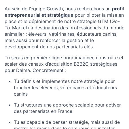
Au sein de l’équipe Growth, nous recherchons un
profil
entrepreneurial et stratégique
pour piloter la mise en
place et le déploiement de notre stratégie GTM (Go-
To-Market) à destination des professionnels du monde
animalier : éleveurs, vétérinaires, éducateurs canins,
mais aussi pour renforcer la gestion et le
développement de nos partenariats clés.
Tu seras en première ligne pour imaginer, construire et
scaler des canaux d’acquisition B2B2C stratégiques
pour Dalma. Concrètement :
Tu définis et implémentes notre stratégie pour
toucher les éleveurs, vétérinaires et éducateurs
canins
Tu structures une approche scalable pour activer
des partenariats en France
Tu es capable de penser stratégie, mais aussi de
mettre les mains dans le cambouis pour tester,