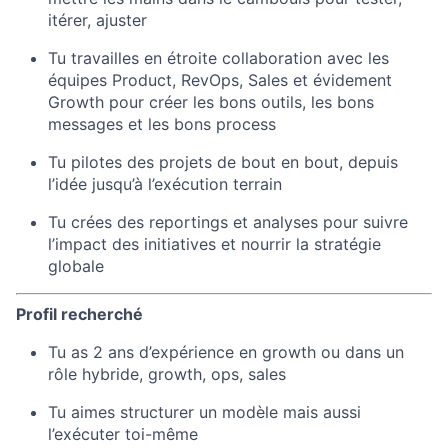
itérer, ajuster
Tu travailles en étroite collaboration avec les
équipes Product, RevOps, Sales et évidement
Growth pour créer les bons outils, les bons
messages et les bons process
Tu pilotes des projets de bout en bout, depuis
l’idée jusqu’à l’exécution terrain
Tu crées des reportings et analyses pour suivre
l’impact des initiatives et nourrir la stratégie
globale
Profil recherché
Tu as 2 ans d’expérience en growth ou dans un
rôle hybride, growth, ops, sales
Tu aimes structurer un modèle mais aussi
l’exécuter toi-même