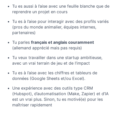
Tu es aussi à l’aise avec une feuille blanche que de
reprendre un projet en cours
Tu es à l’aise pour interagir avec des profils variés
(pros du monde animalier, équipes internes,
partenaires)
Tu parles
français et anglais couramment
(allemand apprécié mais pas requis)
Tu veux travailler dans une startup ambitieuse,
avec un vrai terrain de jeu et de l’impact
Tu es à l’aise avec les chiffres et tableurs de
données (Google Sheets et/ou Excel).
Une expérience avec des outils type CRM
(Hubspot), d’automatisation (Make, Zapier) et d’IA
est un vrai plus. Sinon, tu es motivé(e) pour les
maîtriser rapidement