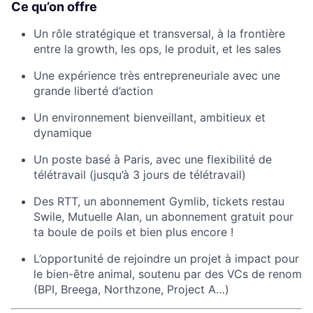
Ce qu’on offre
Un rôle stratégique et transversal, à la frontière
entre la growth, les ops, le produit, et les sales
Une expérience très entrepreneuriale avec une
grande liberté d’action
Un environnement bienveillant, ambitieux et
dynamique
Un poste basé à Paris, avec une flexibilité de
télétravail (jusqu’à 3 jours de télétravail)
Des RTT, un abonnement Gymlib, tickets restau
Swile, Mutuelle Alan, un abonnement gratuit pour
ta boule de poils et bien plus encore !
L’opportunité de rejoindre un projet à impact pour
le bien-être animal, soutenu par des VCs de renom
(BPI, Breega, Northzone, Project A…)