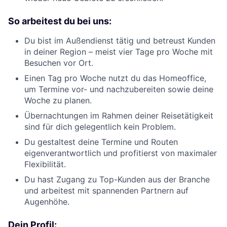
So arbeitest du bei uns:
Du bist im Außendienst tätig und betreust Kunden
in deiner Region – meist vier Tage pro Woche mit
Besuchen vor Ort.
Einen Tag pro Woche nutzt du das Homeoffice,
um Termine vor- und nachzubereiten sowie deine
Woche zu planen.
Übernachtungen im Rahmen deiner Reisetätigkeit
sind für dich gelegentlich kein Problem.
Du gestaltest deine Termine und Routen
eigenverantwortlich und profitierst von maximaler
Flexibilität.
Du hast Zugang zu Top-Kunden aus der Branche
und arbeitest mit spannenden Partnern auf
Augenhöhe.
Dein Profil: