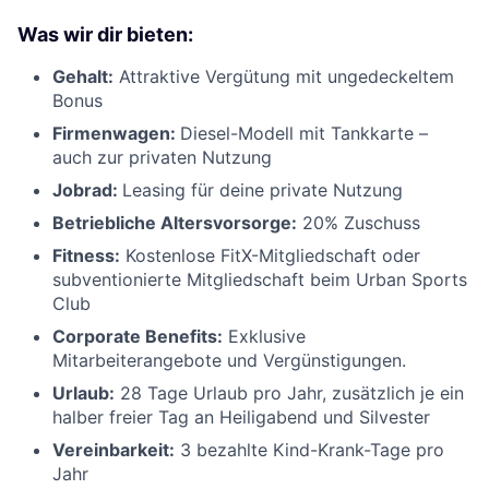
Was wir dir bieten:
Gehalt:
Attraktive Vergütung mit ungedeckeltem
Bonus
Firmenwagen:
Diesel-Modell mit Tankkarte –
auch zur privaten Nutzung
Jobrad:
Leasing für deine private Nutzung
Betriebliche Altersvorsorge:
20% Zuschuss
Fitness:
Kostenlose FitX-Mitgliedschaft oder
subventionierte Mitgliedschaft beim Urban Sports
Club
Corporate Benefits:
Exklusive
Mitarbeiterangebote und Vergünstigungen.
Urlaub:
28 Tage Urlaub pro Jahr, zusätzlich je ein
halber freier Tag an Heiligabend und Silvester
Vereinbarkeit:
3 bezahlte Kind-Krank-Tage pro
Jahr