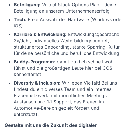
Beteiligung:
Virtual Stock Options Plan – deine
Beteiligung an unserem Unternehmenserfolg
Tech:
Freie Auswahl der Hardware (Windows oder
iOS)
Karriere & Entwicklung:
Entwicklungsgespräche
2x/Jahr, individuelles Weiterbildungsbudget,
strukturiertes Onboarding, starke Sparring-Kultur
für deine persönliche und berufliche Entwicklung
Buddy-Programm:
damit du dich schnell wohl
fühlst und die großartigen Leute hier bei COS
kennenlernst
Diversity & Inclusion:
Wir leben Vielfalt! Bei uns
findest du ein diverses Team und ein internes
Frauennetzwerk, mit monatlichen Meetings,
Austausch und 1:1 Support, das Frauen im
Automotive-Bereich gezielt fördert und
unterstützt.
Gestalte mit uns die Zukunft des digitalen