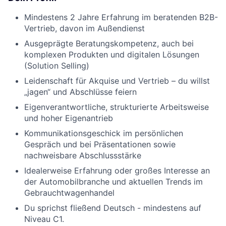
Mindestens 2 Jahre Erfahrung im beratenden B2B-
Vertrieb, davon im Außendienst
Ausgeprägte Beratungskompetenz, auch bei
komplexen Produkten und digitalen Lösungen
(Solution Selling)
Leidenschaft für Akquise und Vertrieb – du willst
„jagen“ und Abschlüsse feiern
Eigenverantwortliche, strukturierte Arbeitsweise
und hoher Eigenantrieb
Kommunikationsgeschick im persönlichen
Gespräch und bei Präsentationen sowie
nachweisbare Abschlussstärke
Idealerweise Erfahrung oder großes Interesse an
der Automobilbranche und aktuellen Trends im
Gebrauchtwagenhandel
Du sprichst fließend Deutsch - mindestens auf
Niveau C1.