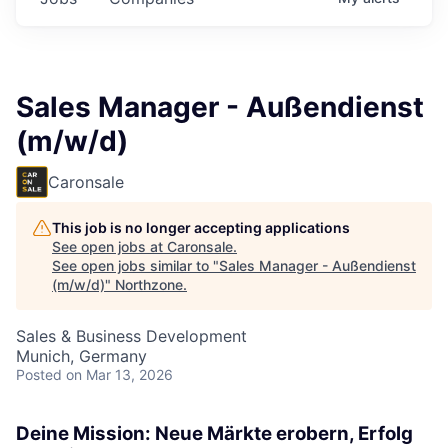
Sales Manager - Außendienst
(m/w/d)
Caronsale
This job is no longer accepting applications
See open jobs at
Caronsale
.
See open jobs similar to "
Sales Manager - Außendienst
(m/w/d)
"
Northzone
.
Sales & Business Development
Munich, Germany
Posted
on Mar 13, 2026
Deine Mission: Neue Märkte erobern, Erfolg