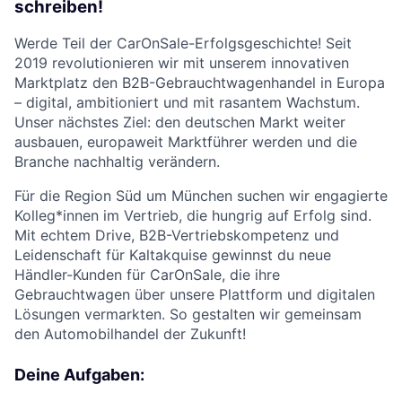
schreiben!
Werde Teil der CarOnSale-Erfolgsgeschichte! Seit
2019 revolutionieren wir mit unserem innovativen
Marktplatz den B2B-Gebrauchtwagenhandel in Europa
– digital, ambitioniert und mit rasantem Wachstum.
Unser nächstes Ziel: den deutschen Markt weiter
ausbauen, europaweit Marktführer werden und die
Branche nachhaltig verändern.
Für die Region Süd um München suchen wir engagierte
Kolleg*innen im Vertrieb, die hungrig auf Erfolg sind.
Mit echtem Drive, B2B-Vertriebskompetenz und
Leidenschaft für Kaltakquise gewinnst du neue
Händler-Kunden für CarOnSale, die ihre
Gebrauchtwagen über unsere Plattform und digitalen
Lösungen vermarkten. So gestalten wir gemeinsam
den Automobilhandel der Zukunft!
Deine Aufgaben: