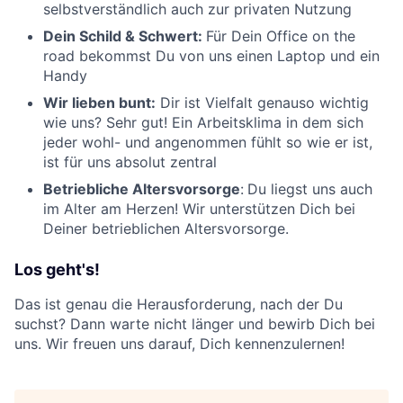
selbstverständlich auch zur privaten Nutzung
Dein Schild & Schwert:
Für Dein Office on the
road bekommst Du von uns einen Laptop und ein
Handy
Wir lieben bunt:
Dir ist Vielfalt genauso wichtig
wie uns? Sehr gut! Ein Arbeitsklima in dem sich
jeder wohl- und angenommen fühlt so wie er ist,
ist für uns absolut zentral
Betriebliche Altersvorsorge
:
Du liegst uns auch
im Alter am Herzen! Wir unterstützen Dich bei
Deiner betrieblichen Altersvorsorge.
Los geht's!
Das ist genau die Herausforderung, nach der Du
suchst? Dann warte nicht länger und bewirb Dich bei
uns. Wir freuen uns darauf, Dich kennenzulernen!