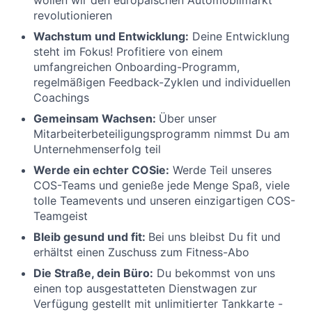
revolutionieren
Wachstum und Entwicklung:
Deine Entwicklung
steht im Fokus! Profitiere von einem
umfangreichen Onboarding-Programm,
regelmäßigen Feedback-Zyklen und individuellen
Coachings
Gemeinsam Wachsen:
Über unser
Mitarbeiterbeteiligungsprogramm nimmst Du am
Unternehmenserfolg teil
Werde ein echter COSie:
Werde Teil unseres
COS-Teams und genieße jede Menge Spaß, viele
tolle Teamevents und unseren einzigartigen COS-
Teamgeist
Bleib gesund und fit:
Bei uns bleibst Du fit und
erhältst einen Zuschuss zum Fitness-Abo
Die Straße, dein Büro:
Du bekommst von uns
einen top ausgestatteten Dienstwagen zur
Verfügung gestellt mit unlimitierter Tankkarte -