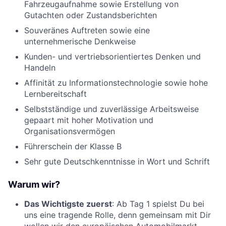
Fahrzeugaufnahme sowie Erstellung von
Gutachten oder Zustandsberichten
Souveränes Auftreten sowie eine
unternehmerische Denkweise
Kunden- und vertriebsorientiertes Denken und
Handeln
Affinität zu Informationstechnologie sowie hohe
Lernbereitschaft
Selbstständige und zuverlässige Arbeitsweise
gepaart mit hoher Motivation und
Organisationsvermögen
Führerschein der Klasse B
Sehr gute Deutschkenntnisse in Wort und Schrift
Warum wir?
Das Wichtigste zuerst
: Ab Tag 1 spielst Du bei
uns eine tragende Rolle, denn gemeinsam mit Dir
wollen wir den europäischen Automobilmarkt