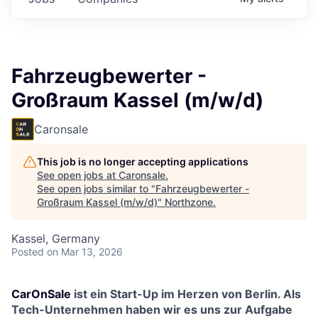
Fahrzeugbewerter -
Großraum Kassel (m/w/d)
Caronsale
This job is no longer accepting applications
See open jobs at
Caronsale
.
See open jobs similar to "
Fahrzeugbewerter -
Großraum Kassel (m/w/d)
"
Northzone
.
Kassel, Germany
Posted
on Mar 13, 2026
CarOnSale
ist ein Start-Up im Herzen von Berlin. Als
Tech-Unternehmen haben wir es uns zur Aufgabe