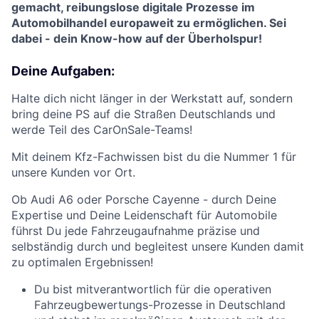
gemacht, reibungslose digitale Prozesse im
Automobilhandel europaweit zu ermöglichen. Sei
dabei - dein Know-how auf der Überholspur!
Deine Aufgaben:
Halte dich nicht länger in der Werkstatt auf, sondern
bring deine PS auf die Straßen Deutschlands und
werde Teil des CarOnSale-Teams!
Mit deinem Kfz-Fachwissen bist du die Nummer 1 für
unsere Kunden vor Ort.
Ob Audi A6 oder Porsche Cayenne - durch Deine
Expertise und Deine Leidenschaft für Automobile
führst Du jede Fahrzeugaufnahme präzise und
selbständig durch und begleitest unsere Kunden damit
zu optimalen Ergebnissen!
Du bist mitverantwortlich für die operativen
Fahrzeugbewertungs-Prozesse in Deutschland