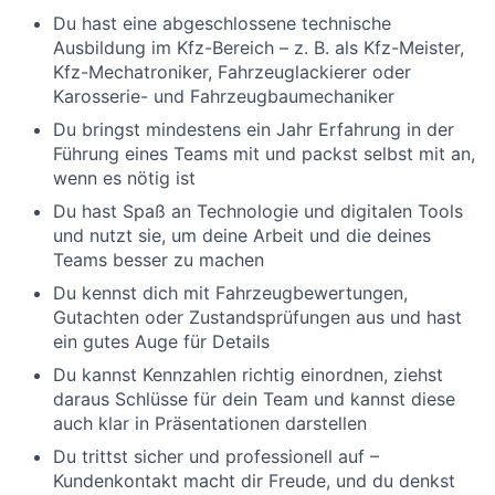
Du hast eine abgeschlossene technische
Ausbildung im Kfz-Bereich – z. B. als Kfz-Meister,
Kfz-Mechatroniker, Fahrzeuglackierer oder
Karosserie- und Fahrzeugbaumechaniker
Du bringst mindestens ein Jahr Erfahrung in der
Führung eines Teams mit und packst selbst mit an,
wenn es nötig ist
Du hast Spaß an Technologie und digitalen Tools
und nutzt sie, um deine Arbeit und die deines
Teams besser zu machen
Du kennst dich mit Fahrzeugbewertungen,
Gutachten oder Zustandsprüfungen aus und hast
ein gutes Auge für Details
Du kannst Kennzahlen richtig einordnen, ziehst
daraus Schlüsse für dein Team und kannst diese
auch klar in Präsentationen darstellen
Du trittst sicher und professionell auf –
Kundenkontakt macht dir Freude, und du denkst