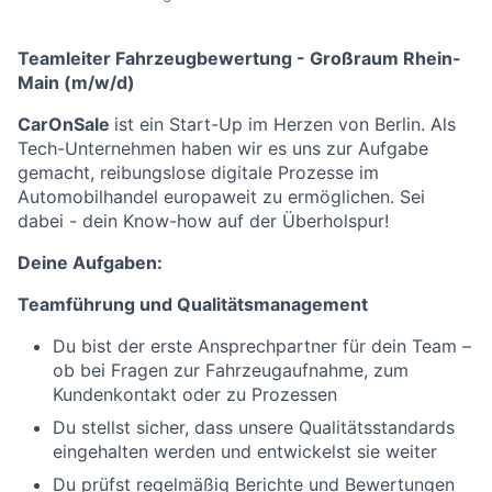
Teamleiter Fahrzeugbewertung - Großraum Rhein-
Main (m/w/d)
CarOnSale
ist ein Start-Up im Herzen von Berlin. Als
Tech-Unternehmen haben wir es uns zur Aufgabe
gemacht, reibungslose digitale Prozesse im
Automobilhandel europaweit zu ermöglichen. Sei
dabei - dein Know-how auf der Überholspur!
Deine Aufgaben:
Teamführung und Qualitätsmanagement
Du bist der erste Ansprechpartner für dein Team –
ob bei Fragen zur Fahrzeugaufnahme, zum
Kundenkontakt oder zu Prozessen
Du stellst sicher, dass unsere Qualitätsstandards
eingehalten werden und entwickelst sie weiter
Du prüfst regelmäßig Berichte und Bewertungen