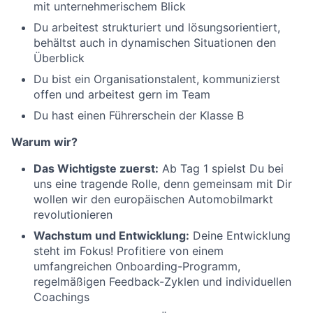
mit unternehmerischem Blick
Du arbeitest strukturiert und lösungsorientiert,
behältst auch in dynamischen Situationen den
Überblick
Du bist ein Organisationstalent, kommunizierst
offen und arbeitest gern im Team
Du hast einen Führerschein der Klasse B
Warum wir?
Das Wichtigste zuerst:
Ab Tag 1 spielst Du bei
uns eine tragende Rolle, denn gemeinsam mit Dir
wollen wir den europäischen Automobilmarkt
revolutionieren
Wachstum und Entwicklung:
Deine Entwicklung
steht im Fokus! Profitiere von einem
umfangreichen Onboarding-Programm,
regelmäßigen Feedback-Zyklen und individuellen
Coachings