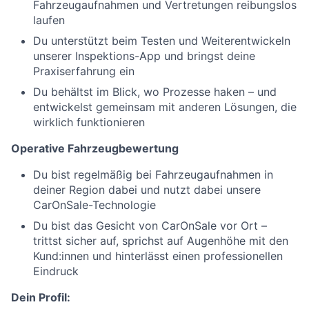
Fahrzeugaufnahmen und Vertretungen reibungslos
laufen
Du unterstützt beim Testen und Weiterentwickeln
unserer Inspektions-App und bringst deine
Praxiserfahrung ein
Du behältst im Blick, wo Prozesse haken – und
entwickelst gemeinsam mit anderen Lösungen, die
wirklich funktionieren
Operative Fahrzeugbewertung
Du bist regelmäßig bei Fahrzeugaufnahmen in
deiner Region dabei und nutzt dabei unsere
CarOnSale-Technologie
Du bist das Gesicht von CarOnSale vor Ort –
trittst sicher auf, sprichst auf Augenhöhe mit den
Kund:innen und hinterlässt einen professionellen
Eindruck
Dein Profil: