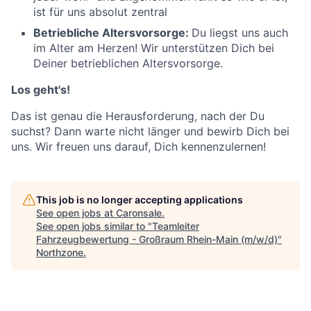
ist für uns absolut zentral
Betriebliche Altersvorsorge:
Du liegst uns auch
im Alter am Herzen! Wir unterstützen Dich bei
Deiner betrieblichen Altersvorsorge.
Los geht's!
Das ist genau die Herausforderung, nach der Du
suchst? Dann warte nicht länger und bewirb Dich bei
uns. Wir freuen uns darauf, Dich kennenzulernen!
This job is no longer accepting applications
See open jobs at
Caronsale
.
See open jobs similar to "
Teamleiter
Fahrzeugbewertung - Großraum Rhein-Main (m/w/d)
"
Northzone
.