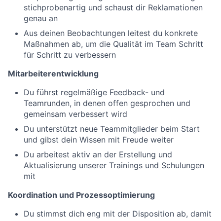
stichprobenartig und schaust dir Reklamationen
genau an
Aus deinen Beobachtungen leitest du konkrete
Maßnahmen ab, um die Qualität im Team Schritt
für Schritt zu verbessern
Mitarbeiterentwicklung
Du führst regelmäßige Feedback- und
Teamrunden, in denen offen gesprochen und
gemeinsam verbessert wird
Du unterstützt neue Teammitglieder beim Start
und gibst dein Wissen mit Freude weiter
Du arbeitest aktiv an der Erstellung und
Aktualisierung unserer Trainings und Schulungen
mit
Koordination und Prozessoptimierung
Du stimmst dich eng mit der Disposition ab, damit