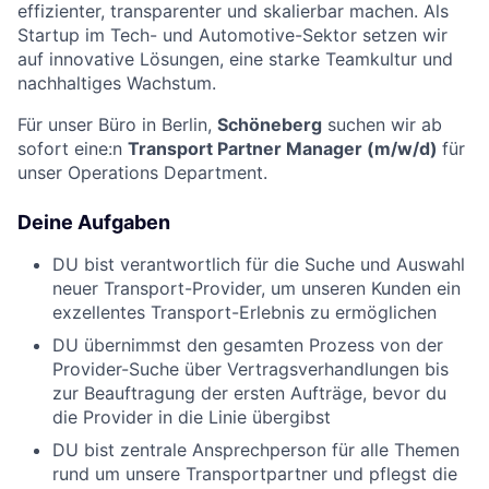
effizienter, transparenter und skalierbar machen. Als
Startup im Tech- und Automotive-Sektor setzen wir
auf innovative Lösungen, eine starke Teamkultur und
nachhaltiges Wachstum.
Für unser Büro in Berlin,
Schöneberg
suchen wir ab
sofort eine:n
Transport Partner Manager
(m/w/d)
für
unser Operations Department.
Deine Aufgaben
DU bist verantwortlich für die Suche und Auswahl
neuer Transport-Provider, um unseren Kunden ein
exzellentes Transport-Erlebnis zu ermöglichen
DU übernimmst den gesamten Prozess von der
Provider-Suche über Vertragsverhandlungen bis
zur Beauftragung der ersten Aufträge, bevor du
die Provider in die Linie übergibst
DU bist zentrale Ansprechperson für alle Themen
rund um unsere Transportpartner und pflegst die