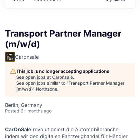
Transport Partner Manager
(m/w/d)
Caronsale
This job is no longer accepting applications
See open jobs at
Caronsale
.
See open jobs similar to "
Transport Partner Manager
(m/w/d)
"
Northzone
.
Berlin, Germany
Posted
6+ months ago
CarOnSale
revolutioniert die Automobilbranche,
indem wir den digitalen Fahrzeughandel für Händler