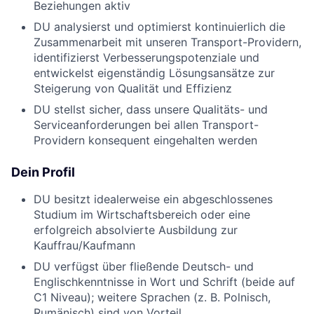
Beziehungen aktiv
DU analysierst und optimierst kontinuierlich die
Zusammenarbeit mit unseren Transport-Providern,
identifizierst Verbesserungspotenziale und
entwickelst eigenständig Lösungsansätze zur
Steigerung von Qualität und Effizienz
DU stellst sicher, dass unsere Qualitäts- und
Serviceanforderungen bei allen Transport-
Providern konsequent eingehalten werden
Dein Profil
DU besitzt idealerweise ein abgeschlossenes
Studium im Wirtschaftsbereich oder eine
erfolgreich absolvierte Ausbildung zur
Kauffrau/Kaufmann
DU verfügst über fließende Deutsch- und
Englischkenntnisse in Wort und Schrift (beide auf
C1 Niveau); weitere Sprachen (z. B. Polnisch,
Rumänisch) sind von Vorteil