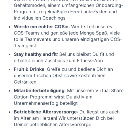
Gehaltsmodell, einem umfangreichen Onboarding-
Programm, regelmäßigen Feedback-Zyklen und
individuellen Coachings
Werde ein echter COSie
: Werde Teil unseres
COS-Teams und genieße jede Menge Spaß, viele
tolle Teamevents und unseren einzigartigen COS-
Teamgeist
Stay healthy and fit
: Bei uns bleibst Du fit und
erhältst einen Zuschuss zum Fitness-Abo
Fruit & Drinks
: Greife zu und bediene Dich an
unserem frischen Obst sowie kostenfreien
Getränken
Mitarbeiterbeteiligung
: Mit unserem Virtual Share
Option Programm wirst Du aktiv am
Unternehmenserfolg beteiligt
Betriebliche Altersvorsorge
: Du liegst uns auch
im Alter am Herzen! Wir unterstützen Dich bei
Deiner betrieblichen Altersvorsorge