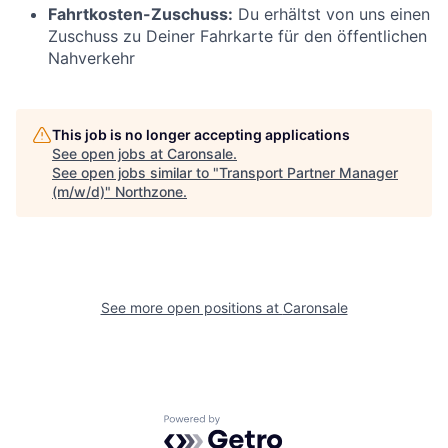
Fahrtkosten-Zuschuss:
Du erhältst von uns einen
Zuschuss zu Deiner Fahrkarte für den öffentlichen
Nahverkehr
This job is no longer accepting applications
See open jobs at
Caronsale
.
See open jobs similar to "
Transport Partner Manager
(m/w/d)
"
Northzone
.
See more open positions at
Caronsale
Powered by Getro.com