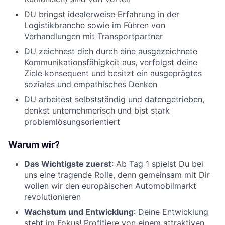
DU bringst idealerweise Erfahrung in der
Logistikbranche sowie im Führen von
Verhandlungen mit Transportpartner
DU zeichnest dich durch eine ausgezeichnete
Kommunikationsfähigkeit aus, verfolgst deine
Ziele konsequent und besitzt ein ausgeprägtes
soziales und empathisches Denken
DU arbeitest selbstständig und datengetrieben,
denkst unternehmerisch und bist stark
problemlösungsorientiert
Warum wir?
Das Wichtigste zuerst
: Ab Tag 1 spielst Du bei
uns eine tragende Rolle, denn gemeinsam mit Dir
wollen wir den europäischen Automobilmarkt
revolutionieren
Wachstum und Entwicklung
: Deine Entwicklung
steht im Fokus! Profitiere von einem attraktiven