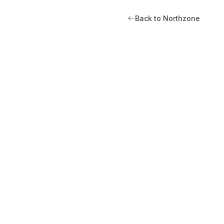
Back to Northzone