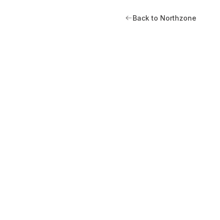
Back to Northzone