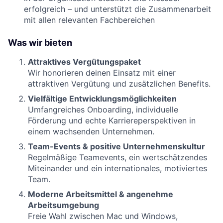
erfolgreich – und unterstützt die Zusammenarbeit
mit allen relevanten Fachbereichen
Was wir bieten
Attraktives Vergütungspaket
Wir honorieren deinen Einsatz mit einer
attraktiven Vergütung und zusätzlichen Benefits.
Vielfältige Entwicklungsmöglichkeiten
Umfangreiches Onboarding, individuelle
Förderung und echte Karriereperspektiven in
einem wachsenden Unternehmen.
Team-Events & positive Unternehmenskultur
Regelmäßige Teamevents, ein wertschätzendes
Miteinander und ein internationales, motiviertes
Team.
Moderne Arbeitsmittel & angenehme
Arbeitsumgebung
Freie Wahl zwischen Mac und Windows,