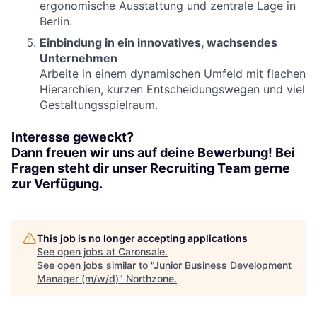
ergonomische Ausstattung und zentrale Lage in
Berlin.
Einbindung in ein innovatives, wachsendes
Unternehmen
Arbeite in einem dynamischen Umfeld mit flachen
Hierarchien, kurzen Entscheidungswegen und viel
Gestaltungsspielraum.
Interesse geweckt?
Dann freuen wir uns auf deine Bewerbung! Bei
Fragen steht dir unser Recruiting Team gerne
zur Verfügung.
This job is no longer accepting applications
See open jobs at
Caronsale
.
See open jobs similar to "
Junior Business Development
Manager (m/w/d)
"
Northzone
.