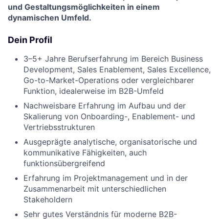
und Gestaltungsmöglichkeiten in einem
dynamischen Umfeld.
Dein Profil
3–5+ Jahre Berufserfahrung im Bereich Business
Development, Sales Enablement, Sales Excellence,
Go-to-Market-Operations oder vergleichbarer
Funktion, idealerweise im B2B-Umfeld
Nachweisbare Erfahrung im Aufbau und der
Skalierung von Onboarding-, Enablement- und
Vertriebsstrukturen
Ausgeprägte analytische, organisatorische und
kommunikative Fähigkeiten, auch
funktionsübergreifend
Erfahrung im Projektmanagement und in der
Zusammenarbeit mit unterschiedlichen
Stakeholdern
Sehr gutes Verständnis für moderne B2B-