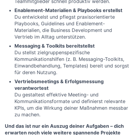
Teammitglieder schnell produktiv werden.
Enablement-Materialien & Playbooks erstellst
Du entwickelst und pflegst praxisorientierte
Playbooks, Guidelines und Enablement-
Materialien, die Business Development und
Vertrieb im Alltag unterstützen.
Messaging & Toolkits bereitstellst
Du stellst zielgruppenspezifische
Kommunikationshilfen (z. B. Messaging-Toolkits,
Einwandbehandlung, Templates) bereit und sorgst
für deren Nutzung.
Vertriebsmeetings & Erfolgsmessung
verantwortest
Du gestaltest effektive Meeting- und
Kommunikationsformate und definierst relevante
KPIs, um die Wirkung deiner Maßnahmen messbar
zu machen.
Und das ist nur ein Auszug deiner Aufgaben – dich
erwarten noch viele weitere spannende Projekte