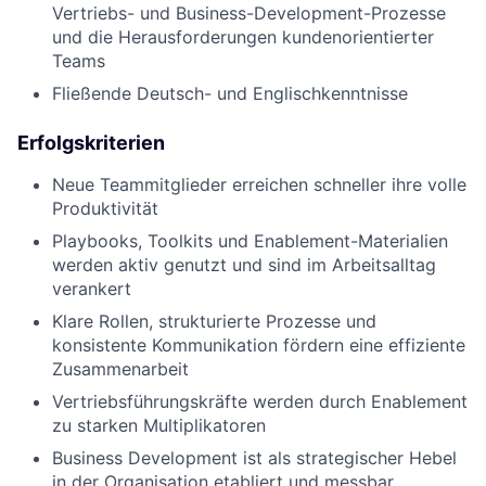
Vertriebs- und Business-Development-Prozesse
und die Herausforderungen kundenorientierter
Teams
Fließende Deutsch- und Englischkenntnisse
Erfolgskriterien
Neue Teammitglieder erreichen schneller ihre volle
Produktivität
Playbooks, Toolkits und Enablement-Materialien
werden aktiv genutzt und sind im Arbeitsalltag
verankert
Klare Rollen, strukturierte Prozesse und
konsistente Kommunikation fördern eine effiziente
Zusammenarbeit
Vertriebsführungskräfte werden durch Enablement
zu starken Multiplikatoren
Business Development ist als strategischer Hebel
in der Organisation etabliert und messbar