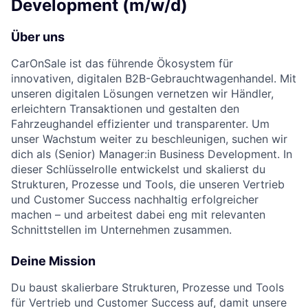
Development (m/w/d)
Über uns
CarOnSale ist das führende Ökosystem für
innovativen, digitalen B2B-Gebrauchtwagenhandel. Mit
unseren digitalen Lösungen vernetzen wir Händler,
erleichtern Transaktionen und gestalten den
Fahrzeughandel effizienter und transparenter. Um
unser Wachstum weiter zu beschleunigen, suchen wir
dich als (Senior) Manager:in Business Development. In
dieser Schlüsselrolle entwickelst und skalierst du
Strukturen, Prozesse und Tools, die unseren Vertrieb
und Customer Success nachhaltig erfolgreicher
machen – und arbeitest dabei eng mit relevanten
Schnittstellen im Unternehmen zusammen.
Deine Mission
Du baust skalierbare Strukturen, Prozesse und Tools
für Vertrieb und Customer Success auf, damit unsere