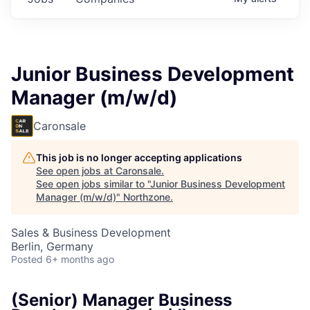
Junior Business Development
Manager (m/w/d)
Caronsale
This job is no longer accepting applications
See open jobs at
Caronsale
.
See open jobs similar to "
Junior Business Development
Manager (m/w/d)
"
Northzone
.
Sales & Business Development
Berlin, Germany
Posted
6+ months ago
(Senior) Manager Business