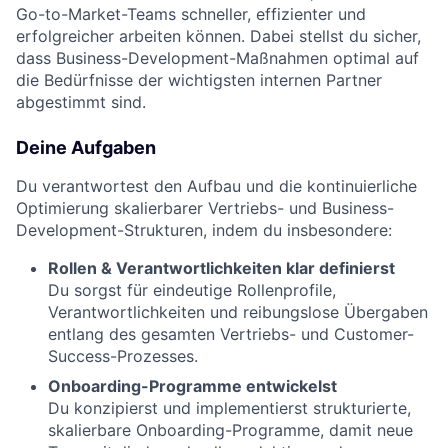
Go-to-Market-Teams schneller, effizienter und
erfolgreicher arbeiten können. Dabei stellst du sicher,
dass Business-Development-Maßnahmen optimal auf
die Bedürfnisse der wichtigsten internen Partner
abgestimmt sind.
Deine Aufgaben
Du verantwortest den Aufbau und die kontinuierliche
Optimierung skalierbarer Vertriebs- und Business-
Development-Strukturen, indem du insbesondere:
Rollen & Verantwortlichkeiten klar definierst
Du sorgst für eindeutige Rollenprofile,
Verantwortlichkeiten und reibungslose Übergaben
entlang des gesamten Vertriebs- und Customer-
Success-Prozesses.
Onboarding-Programme entwickelst
Du konzipierst und implementierst strukturierte,
skalierbare Onboarding-Programme, damit neue