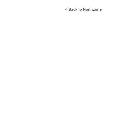
Back to Northzone