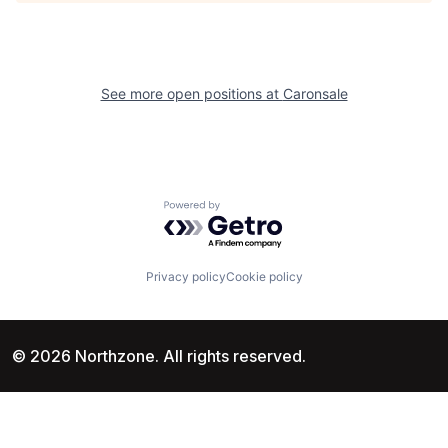
See more open positions at
Caronsale
Powered by Getro.com
Privacy policy
Cookie policy
© 2026 Northzone. All rights reserved.