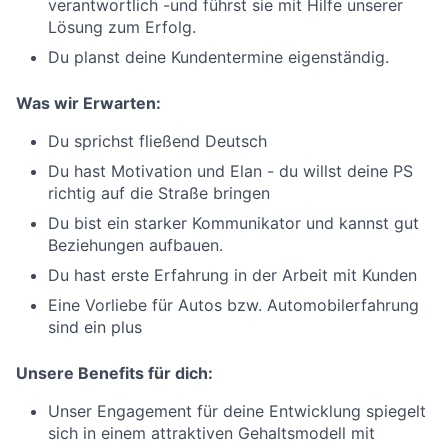
verantwortlich -und führst sie mit Hilfe unserer
Lösung zum Erfolg.
Du planst deine Kundentermine eigenständig.
Was wir Erwarten:
Du sprichst fließend Deutsch
Du hast Motivation und Elan - du willst deine PS
richtig auf die Straße bringen
Du bist ein starker Kommunikator und kannst gut
Beziehungen aufbauen.
Du hast erste Erfahrung in der Arbeit mit Kunden
Eine Vorliebe für Autos bzw. Automobilerfahrung
sind ein plus
Unsere Benefits für dich:
Unser Engagement für deine Entwicklung spiegelt
sich in einem attraktiven Gehaltsmodell mit