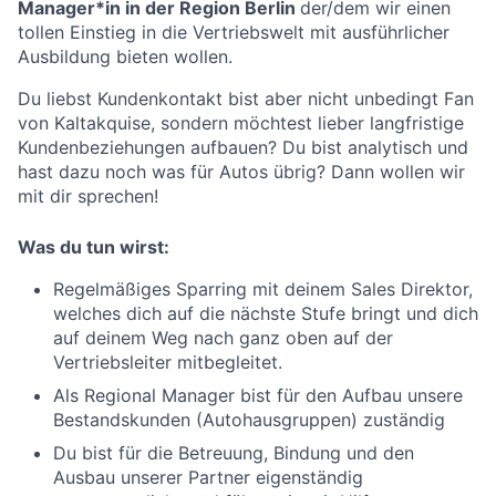
Manager*in in der Region Berlin
der/dem wir einen
tollen Einstieg in die Vertriebswelt mit ausführlicher
Ausbildung bieten wollen.
Du liebst Kundenkontakt bist aber nicht unbedingt Fan
von Kaltakquise, sondern möchtest lieber langfristige
Kundenbeziehungen aufbauen? Du bist analytisch und
hast dazu noch was für Autos übrig? Dann wollen wir
mit dir sprechen!
Was du tun wirst:
Regelmäßiges Sparring mit deinem Sales Direktor,
welches dich auf die nächste Stufe bringt und dich
auf deinem Weg nach ganz oben auf der
Vertriebsleiter mitbegleitet.
Als Regional Manager bist für den Aufbau unsere
Bestandskunden (Autohausgruppen) zuständig
Du bist für die Betreuung, Bindung und den
Ausbau unserer Partner eigenständig