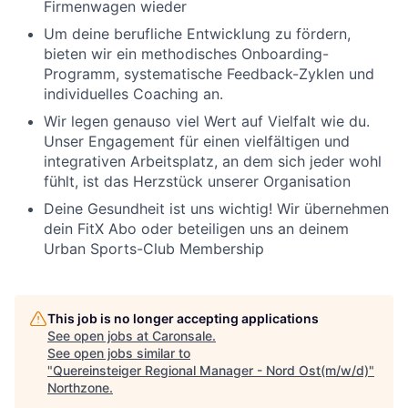
Firmenwagen wieder
Um deine berufliche Entwicklung zu fördern,
bieten wir ein methodisches Onboarding-
Programm, systematische Feedback-Zyklen und
individuelles Coaching an.
Wir legen genauso viel Wert auf Vielfalt wie du.
Unser Engagement für einen vielfältigen und
integrativen Arbeitsplatz, an dem sich jeder wohl
fühlt, ist das Herzstück unserer Organisation
Deine Gesundheit ist uns wichtig! Wir übernehmen
dein FitX Abo oder beteiligen uns an deinem
Urban Sports-Club Membership
This job is no longer accepting applications
See open jobs at
Caronsale
.
See open jobs similar to
"
Quereinsteiger Regional Manager - Nord Ost(m/w/d)
"
Northzone
.