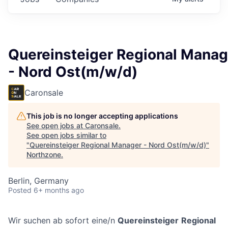
Quereinsteiger Regional Manag
- Nord Ost(m/w/d)
Caronsale
This job is no longer accepting applications
See open jobs at
Caronsale
.
See open jobs similar to
"
Quereinsteiger Regional Manager - Nord Ost(m/w/d)
"
Northzone
.
Berlin, Germany
Posted
6+ months ago
Wir suchen ab sofort eine/n
Quereinsteiger
Regional