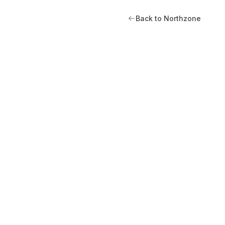
Back to Northzone